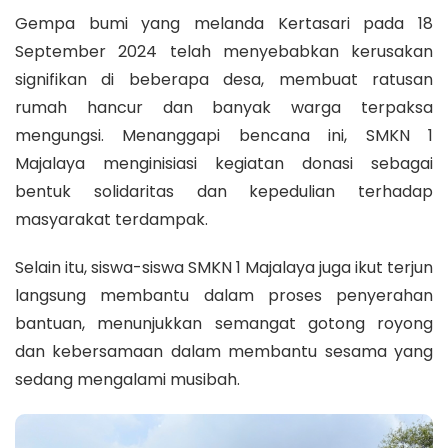
Gempa bumi yang melanda Kertasari pada 18
September 2024 telah menyebabkan kerusakan
signifikan di beberapa desa, membuat ratusan
rumah hancur dan banyak warga terpaksa
mengungsi. Menanggapi bencana ini, SMKN 1
Majalaya menginisiasi kegiatan donasi sebagai
bentuk solidaritas dan kepedulian terhadap
masyarakat terdampak.
Selain itu, siswa-siswa SMKN 1 Majalaya juga ikut terjun
langsung membantu dalam proses penyerahan
bantuan, menunjukkan semangat gotong royong
dan kebersamaan dalam membantu sesama yang
sedang mengalami musibah.