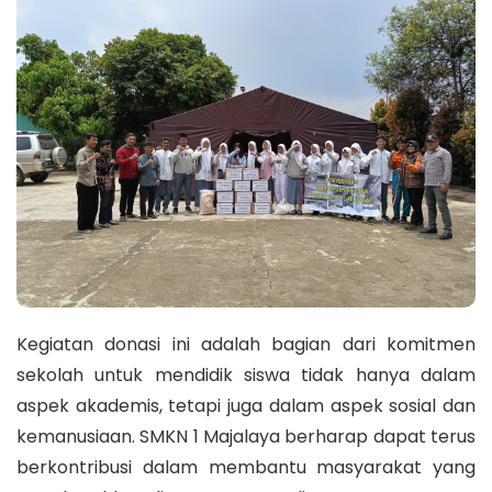
Kegiatan donasi ini adalah bagian dari komitmen
sekolah untuk mendidik siswa tidak hanya dalam
aspek akademis, tetapi juga dalam aspek sosial dan
kemanusiaan. SMKN 1 Majalaya berharap dapat terus
berkontribusi dalam membantu masyarakat yang