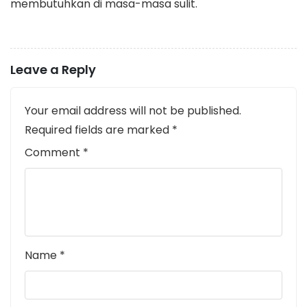
membutuhkan di masa-masa sulit.
Leave a Reply
Your email address will not be published.
Required fields are marked
*
Comment
*
Name
*