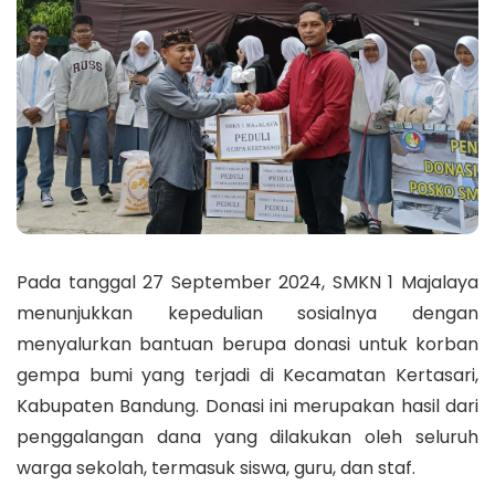
Pada tanggal 27 September 2024, SMKN 1 Majalaya
menunjukkan kepedulian sosialnya dengan
menyalurkan bantuan berupa donasi untuk korban
gempa bumi yang terjadi di Kecamatan Kertasari,
Kabupaten Bandung. Donasi ini merupakan hasil dari
penggalangan dana yang dilakukan oleh seluruh
warga sekolah, termasuk siswa, guru, dan staf.