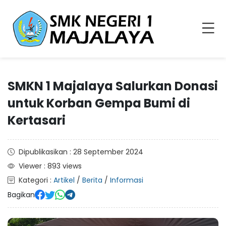
SMKN 1 Majalaya Salurkan Donasi
untuk Korban Gempa Bumi di
Kertasari
Dipublikasikan : 28 September 2024
Viewer : 893 views
Kategori :
Artikel
/
Berita
/
Informasi
Bagikan