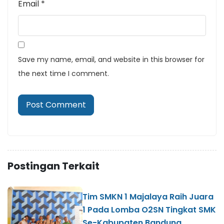
Email
*
Save my name, email, and website in this browser for
the next time I comment.
Postingan Terkait
Tim SMKN 1 Majalaya Raih Juara
1 Pada Lomba O2SN Tingkat SMK
Se-Kabupaten Bandung