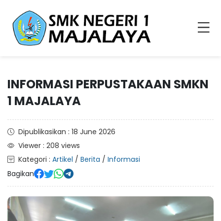
INFORMASI PERPUSTAKAAN SMKN
1 MAJALAYA
Dipublikasikan : 18 June 2026
Viewer : 208 views
Kategori :
Artikel
/
Berita
/
Informasi
Bagikan