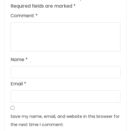
Required fields are marked
*
Comment
*
Name
*
Email
*
Save my name, email, and website in this browser for
the next time I comment.