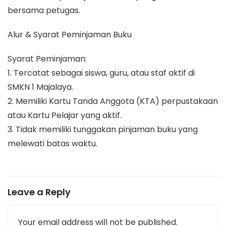
bersama petugas.
Alur & Syarat Peminjaman Buku
Syarat Peminjaman:
1. Tercatat sebagai siswa, guru, atau staf aktif di
SMKN 1 Majalaya.
2. Memiliki Kartu Tanda Anggota (KTA) perpustakaan
atau Kartu Pelajar yang aktif.
3. Tidak memiliki tunggakan pinjaman buku yang
melewati batas waktu.
Leave a Reply
Your email address will not be published.