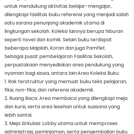
untuk mendukung aktivitas belajar-mengajar,
dilengkapi fasilitas buku referensi yang menjadi salah
satu sarana penunjang akademik utama di
lingkungan sekolah. Koleksi lainnya berupa hiburan
seperti novel dan komik. Selain buku terdapat
beberapa Majalah, Koran dan juga Pamflet.
Sebagai pusat pembelajaran Fasilitas Sekolah,
perpustakaan menyediakan area pendukung yang
nyaman bagi siswa, antara lain:Area Koleksi Buku:
1. Rak terstruktur yang memuat buku teks pelajaran,
fiksi, non-fiksi, dan referensi akademik.
2. Ruang Baca: Area membaca yang dilengkapi meja
dan kursi, serta area lesehan untuk suasana yang
lebih santai.
3. Meja Sirkulasi: Lobby utama untuk memproses
administrasi, peminjaman, serta pengembalian buku