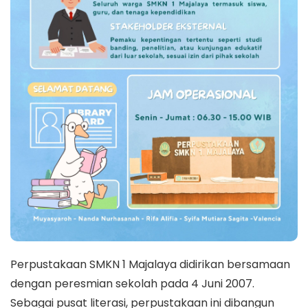
Perpustakaan SMKN 1 Majalaya didirikan bersamaan
dengan peresmian sekolah pada 4 Juni 2007.
Sebagai pusat literasi, perpustakaan ini dibangun