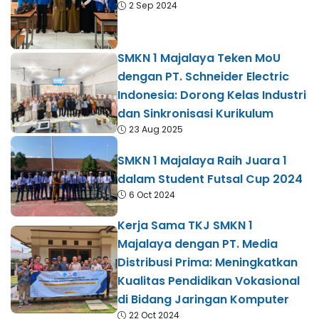
2 Sep 2024
SMKN 1 Majalaya Teken MoU
dengan PT. Schneider Electric
Indonesia: Dorong Kelas Industri
dan Sinkronisasi Kurikulum
23 Aug 2025
SMKN 1 Majalaya Raih Juara 1
dalam Student Futsal Cup 2024
6 Oct 2024
Kerja Sama TKJ SMKN 1
Majalaya dengan PT. Media
Distribusi Prima: Meningkatkan
Kualitas Pendidikan Vokasional
di Bidang Jaringan Komputer
22 Oct 2024