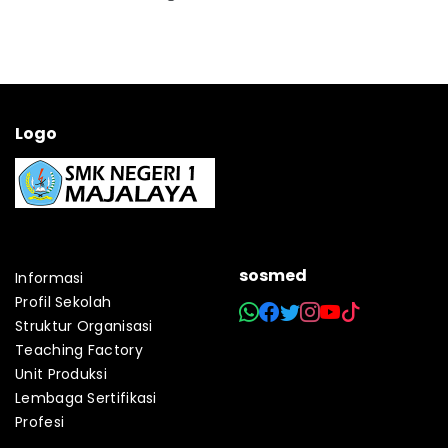
Logo
sosmed
Informasi
Profil Sekolah
Struktur Organisasi
Teaching Factory
Unit Produksi
Lembaga Sertifikasi
Profesi