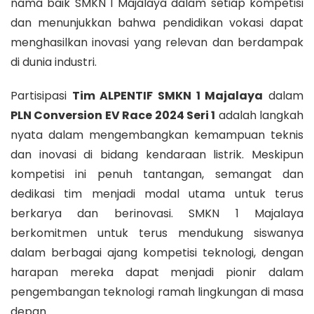
nama baik SMKN 1 Majalaya dalam setiap kompetisi
dan menunjukkan bahwa pendidikan vokasi dapat
menghasilkan inovasi yang relevan dan berdampak
di dunia industri.
Partisipasi
Tim ALPENTIF SMKN 1 Majalaya
dalam
PLN Conversion EV Race 2024 Seri 1
adalah langkah
nyata dalam mengembangkan kemampuan teknis
dan inovasi di bidang kendaraan listrik. Meskipun
kompetisi ini penuh tantangan, semangat dan
dedikasi tim menjadi modal utama untuk terus
berkarya dan berinovasi. SMKN 1 Majalaya
berkomitmen untuk terus mendukung siswanya
dalam berbagai ajang kompetisi teknologi, dengan
harapan mereka dapat menjadi pionir dalam
pengembangan teknologi ramah lingkungan di masa
depan.