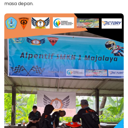
masa depan.