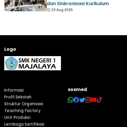
dan Sinkronisasi Kurikulum
23 Aug 2025
Logo
sosmed
Informasi
Profil Sekolah
Struktur Organisasi
Teaching Factory
Unit Produksi
Lembaga Sertifikasi