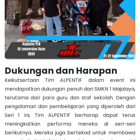
Dukungan dan Harapan
Keikutsertaan Tim ALPENTIF dalam event ini
mendapatkan dukungan penuh dari SMKN 1 Majalaya,
terutama dari para guru dan staf sekolah. Dengan
pengalaman dan pembelajaran yang diperoleh dari
Seri 1 ini, Tim ALPENTIF berharap dapat terus
meningkatkan performa mereka di seri-seri
berikutnya. Mereka juga bertekad untuk membawa