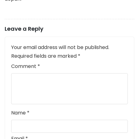
Leave a Reply
Your email address will not be published.
Required fields are marked
*
Comment
*
Name
*
Email
*