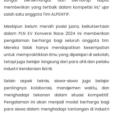
sangat bersemangat dan berharap dapat
memberikan yang terbaik dalam kompetisi ini,” ujar
salah satu anggota Tim ALPENTIF.
Meskipun belum meraih posisi juara, keikutsertaan
dalam PLN EV Konversi Race 2024 ini memberikan
pengalaman berharga bagi seluruh anggota tim.
Mereka tidak hanya mendapatkan kesempatan
untuk mempraktikkan ilmu yang dipelajari di sekolah,
tetapi juga belajar langsung dari para ahli dan pelaku
industri kendaraan listrik.
Selain aspek teknis, siswa-siswa juga belajar
pentingnya kolaborasi, manajemen waktu, dan
menghadapi tekanan dalam situasi kompetitif.
Pengalaman ini akan menjadi modal berharga bagi
para siswa dalam menghadapi tantangan di industri