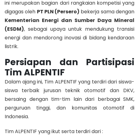
ini merupakan bagian dari rangkaian kompetisi yang
digagas oleh
PT PLN (Persero)
bekerja sama dengan
Kementerian Energi dan Sumber Daya Mineral
(ESDM)
, sebagai upaya untuk mendukung transisi
energi dan mendorong inovasi di bidang kendaraan
listrik.
Persiapan dan Partisipasi
Tim ALPENTIF
Dalam ajang ini, Tim ALPENTIF yang terdiri dari siswa-
siswa terbaik jurusan teknik otomotif dan DKV,
bersaing dengan tim-tim lain dari berbagai SMK,
perguruan tinggi, dan komunitas otomotif di
Indonesia.
Tim ALPENTIF yang ikut serta terdiri dari :