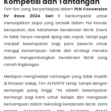
Kompetisi dan Tantangan
Tim-tim yang berpartisipasi dalam
PLN Conversion
EV Race 2024 Seri 1
berkompetisi untuk
menunjukkan siapa yang terbaik dalam hal inovasi,
kecepatan, dan ketahanan kendaraan listrik. Event
ini tidak hanya menjadi ajang adu cepat, tetapi juga
menjadi kesempatan bagi para peserta untuk
menguji kemampuan teknis dan strategi mereka
dalam mengembangkan kendaraan listrik yang
ramah lingkungan.
Meskipun menghadapi tantangan yang tidak mudah
di lintasan balap, Tim ALPENTIF tetap tampil dengan
semangat juang tinggi. “Ini adalah kesempatan
berharga bagi kami untuk belajar dan mengasah
kemampuan dalam teknologi kendaraan listrik. Kami