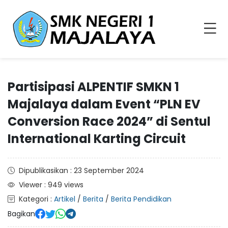
Partisipasi ALPENTIF SMKN 1
Majalaya dalam Event “PLN EV
Conversion Race 2024” di Sentul
International Karting Circuit
Dipublikasikan : 23 September 2024
Viewer : 949 views
Kategori :
Artikel
/
Berita
/
Berita Pendidikan
Bagikan