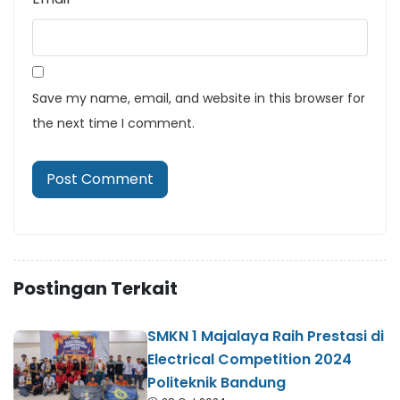
Save my name, email, and website in this browser for
the next time I comment.
Postingan Terkait
SMKN 1 Majalaya Raih Prestasi di
Electrical Competition 2024
Politeknik Bandung