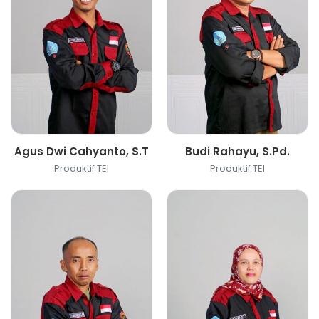
Agus Dwi Cahyanto, S.T
Budi Rahayu, S.Pd.
Produktif TEI
Produktif TEI