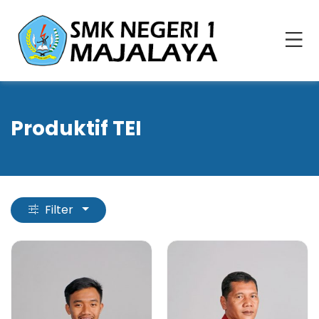
Produktif TEI
Filter