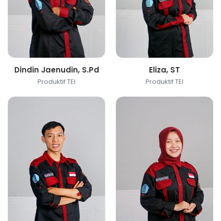
Dindin Jaenudin, S.Pd
Eliza, ST
Produktif TEI
Produktif TEI