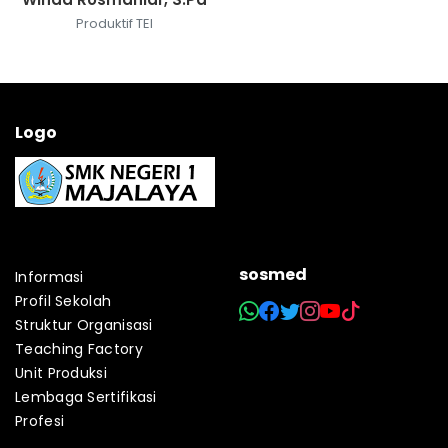
Produktif TEI
Logo
sosmed
Informasi
Profil Sekolah
Struktur Organisasi
Teaching Factory
Unit Produksi
Lembaga Sertifikasi
Profesi