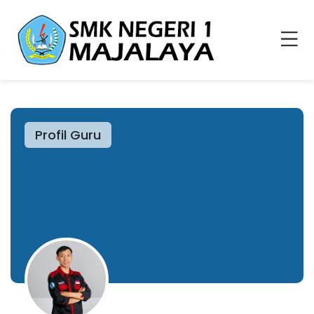
Profil Guru