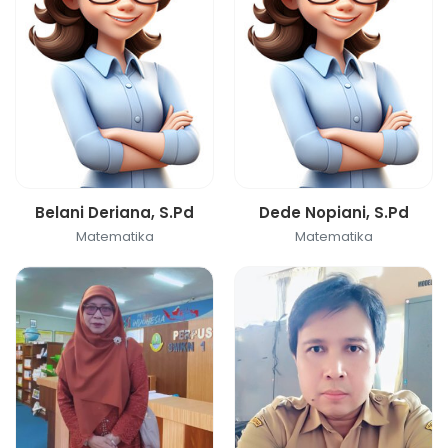
Belani Deriana, S.Pd
Dede Nopiani, S.Pd
Matematika
Matematika