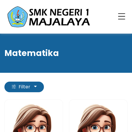
Matematika
Filter