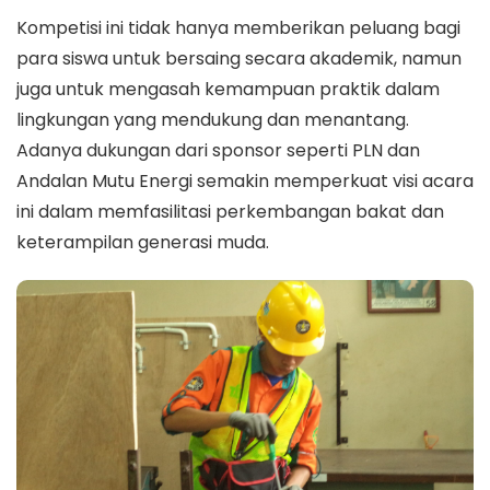
Kompetisi ini tidak hanya memberikan peluang bagi
para siswa untuk bersaing secara akademik, namun
juga untuk mengasah kemampuan praktik dalam
lingkungan yang mendukung dan menantang.
Adanya dukungan dari sponsor seperti PLN dan
Andalan Mutu Energi semakin memperkuat visi acara
ini dalam memfasilitasi perkembangan bakat dan
keterampilan generasi muda.