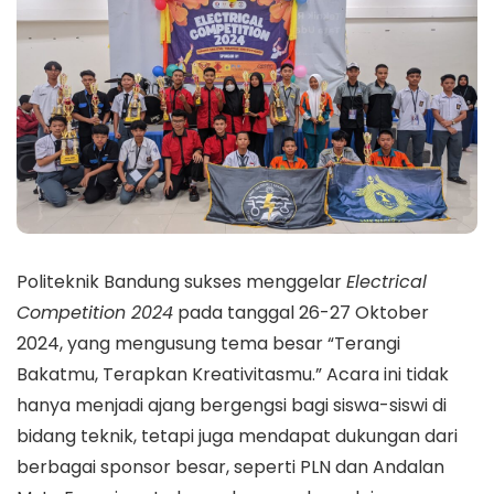
Politeknik Bandung sukses menggelar
Electrical
Competition 2024
pada tanggal 26-27 Oktober
2024, yang mengusung tema besar “Terangi
Bakatmu, Terapkan Kreativitasmu.” Acara ini tidak
hanya menjadi ajang bergengsi bagi siswa-siswi di
bidang teknik, tetapi juga mendapat dukungan dari
berbagai sponsor besar, seperti PLN dan Andalan