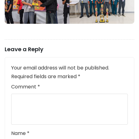
Leave a Reply
Your email address will not be published.
Required fields are marked
*
Comment
*
Name
*