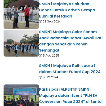
SMKN 1 Majalaya Salurkan
Donasi untuk Korban Gempa
Bumi di Kertasari
28 Sep 2024
SMKN 1 Majalaya Gelar Senam
Anak Indonesia Hebat: Awali Hari
dengan Sehat dan Penuh
Semangat
5 Aug 2025
SMKN 1 Majalaya Raih Juara 1
dalam Student Futsal Cup 2024
6 Oct 2024
Partisipasi ALPENTIF SMKN 1
Majalaya dalam Event “PLN EV
Conversion Race 2024” di Sentul