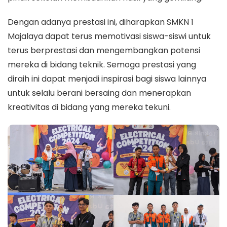
Dengan adanya prestasi ini, diharapkan SMKN 1
Majalaya dapat terus memotivasi siswa-siswi untuk
terus berprestasi dan mengembangkan potensi
mereka di bidang teknik. Semoga prestasi yang
diraih ini dapat menjadi inspirasi bagi siswa lainnya
untuk selalu berani bersaing dan menerapkan
kreativitas di bidang yang mereka tekuni.