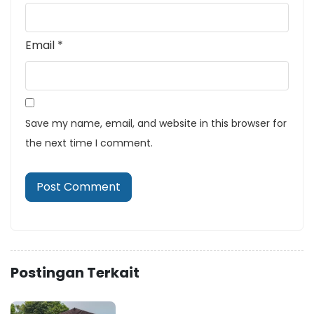
Email
*
Save my name, email, and website in this browser for
the next time I comment.
Postingan Terkait