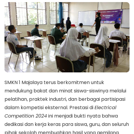
SMKN 1 Majalaya terus berkomitmen untuk
mendukung bakat dan minat siswa-siswinya melalui
pelatihan, praktek industri, dan berbagai partisipasi
dalam kompetisi eksternal. Prestasi di
Electrical
Competition 2024
ini menjadi bukti nyata bahwa
dedikasi dan kerja keras para siswa, guru, dan seluruh
pihak sekolah membuahkan hasil yang gemilang.