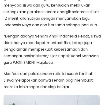
menyapa siswa dan guru, kemudian melakukan
serangkaian gerakan senam energik selama sekitar
12 menit, dilanjutkan dengan menyanyikan lagu
Indonesia Raya dan doa bersama sebagai penutup.
“Dengan adanya Senam Anak Indonesia Hebat, siswa
tidak hanya mendapat manfaat fisik, tetapi juga
pengalaman memperkuat kebersamaan dan
semangat nasionalisme,” ujar Bapak Ronni Setiawan,
guru PJOK SMKN 1 Majalaya.
Manfaat dari pelaksanaan rutin ini sudah terlihat.
Siswa melaporkan bahwa senam pagi membuat
mereka lebih segar dan siap belajar.