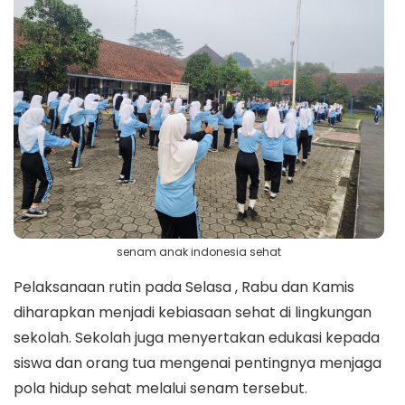
senam anak indonesia sehat
Pelaksanaan rutin pada Selasa , Rabu dan Kamis
diharapkan menjadi kebiasaan sehat di lingkungan
sekolah. Sekolah juga menyertakan edukasi kepada
siswa dan orang tua mengenai pentingnya menjaga
pola hidup sehat melalui senam tersebut.