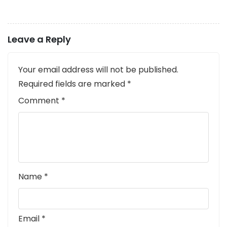
Leave a Reply
Your email address will not be published.
Required fields are marked
*
Comment
*
Name
*
Email
*