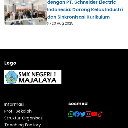
dengan PT. Schneider Electric
Indonesia: Dorong Kelas Industri
dan Sinkronisasi Kurikulum
23 Aug 2025
Logo
sosmed
Informasi
Profil Sekolah
Struktur Organisasi
Teaching Factory