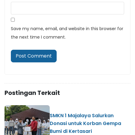
Save my name, email, and website in this browser for
the next time I comment.
Postingan Terkait
SMKN 1 Majalaya Salurkan
Donasi untuk Korban Gempa
Bumi di Kertasari