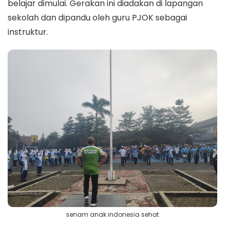
belajar dimulai. Gerakan ini diadakan di lapangan
sekolah dan dipandu oleh guru PJOK sebagai
instruktur.
senam anak indonesia sehat