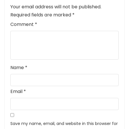
Your email address will not be published.
Required fields are marked
*
Comment
*
Name
*
Email
*
Save my name, email, and website in this browser for