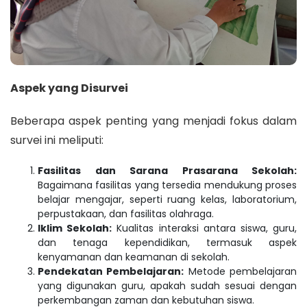
Aspek yang Disurvei
Beberapa aspek penting yang menjadi fokus dalam
survei ini meliputi:
Fasilitas dan Sarana Prasarana Sekolah:
Bagaimana fasilitas yang tersedia mendukung proses
belajar mengajar, seperti ruang kelas, laboratorium,
perpustakaan, dan fasilitas olahraga.
Iklim Sekolah:
Kualitas interaksi antara siswa, guru,
dan tenaga kependidikan, termasuk aspek
kenyamanan dan keamanan di sekolah.
Pendekatan Pembelajaran:
Metode pembelajaran
yang digunakan guru, apakah sudah sesuai dengan
perkembangan zaman dan kebutuhan siswa.