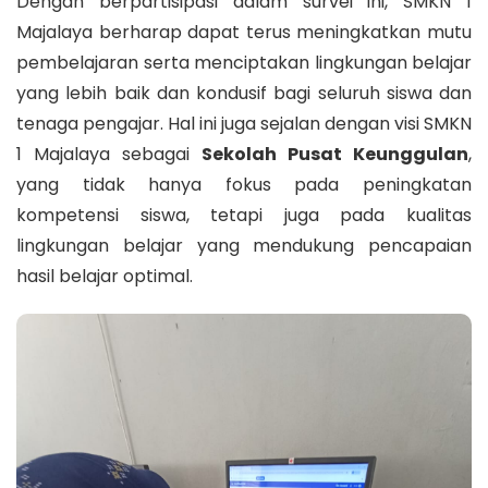
Dengan berpartisipasi dalam survei ini, SMKN 1
Majalaya berharap dapat terus meningkatkan mutu
pembelajaran serta menciptakan lingkungan belajar
yang lebih baik dan kondusif bagi seluruh siswa dan
tenaga pengajar. Hal ini juga sejalan dengan visi SMKN
1 Majalaya sebagai
Sekolah Pusat Keunggulan
,
yang tidak hanya fokus pada peningkatan
kompetensi siswa, tetapi juga pada kualitas
lingkungan belajar yang mendukung pencapaian
hasil belajar optimal.