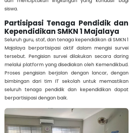
dan menciptakan lingkungan yang kondusif bagi
siswa.
Partisipasi Tenaga Pendidik dan
Kependidikan SMKN 1 Majalaya
Seluruh guru, staf, dan tenaga kependidikan di SMKN 1
Majalaya berpartisipasi aktif dalam mengisi survei
tersebut. Pengisian survei dilakukan secara daring
melalui platform yang disediakan oleh Kemendikbud.
Proses pengisian berjalan dengan lancar, dengan
bimbingan dari tim IT sekolah untuk memastikan
seluruh tenaga pendidik dan kependidikan dapat
berpartisipasi dengan baik.