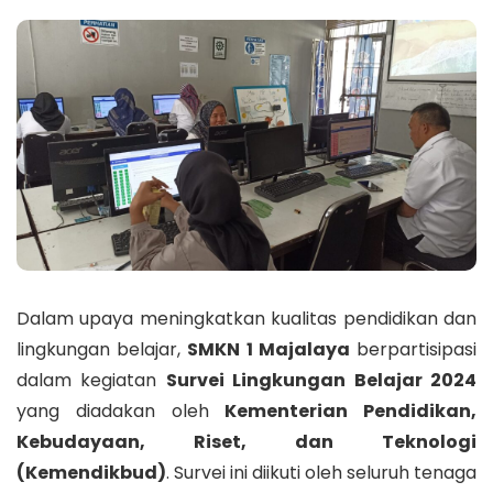
Dalam upaya meningkatkan kualitas pendidikan dan
lingkungan belajar,
SMKN 1 Majalaya
berpartisipasi
dalam kegiatan
Survei Lingkungan Belajar 2024
yang diadakan oleh
Kementerian Pendidikan,
Kebudayaan, Riset, dan Teknologi
(Kemendikbud)
. Survei ini diikuti oleh seluruh tenaga