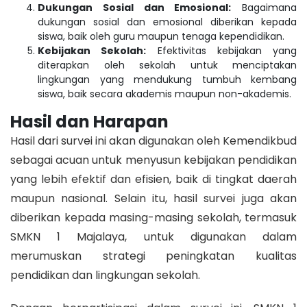
Dukungan Sosial dan Emosional:
Bagaimana
dukungan sosial dan emosional diberikan kepada
siswa, baik oleh guru maupun tenaga kependidikan.
Kebijakan Sekolah:
Efektivitas kebijakan yang
diterapkan oleh sekolah untuk menciptakan
lingkungan yang mendukung tumbuh kembang
siswa, baik secara akademis maupun non-akademis.
Hasil dan Harapan
Hasil dari survei ini akan digunakan oleh Kemendikbud
sebagai acuan untuk menyusun kebijakan pendidikan
yang lebih efektif dan efisien, baik di tingkat daerah
maupun nasional. Selain itu, hasil survei juga akan
diberikan kepada masing-masing sekolah, termasuk
SMKN 1 Majalaya, untuk digunakan dalam
merumuskan strategi peningkatan kualitas
pendidikan dan lingkungan sekolah.