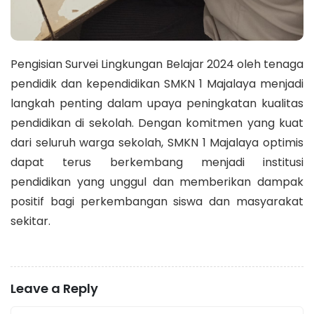
Pengisian Survei Lingkungan Belajar 2024 oleh tenaga
pendidik dan kependidikan SMKN 1 Majalaya menjadi
langkah penting dalam upaya peningkatan kualitas
pendidikan di sekolah. Dengan komitmen yang kuat
dari seluruh warga sekolah, SMKN 1 Majalaya optimis
dapat terus berkembang menjadi institusi
pendidikan yang unggul dan memberikan dampak
positif bagi perkembangan siswa dan masyarakat
sekitar.
Leave a Reply