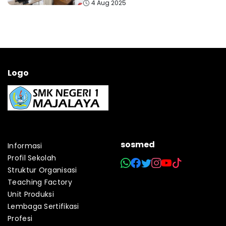
4 Aug 2025
Logo
sosmed
Informasi
Profil Sekolah
Struktur Organisasi
Teaching Factory
Unit Produksi
Lembaga Sertifikasi
Profesi