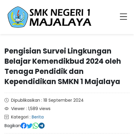
Pengisian Survei Lingkungan
Belajar Kemendikbud 2024 oleh
Tenaga Pendidik dan
Kependidikan SMKN 1 Majalaya
Dipublikasikan : 18 September 2024
Viewer : 1,589 views
Kategori :
Berita
Bagikan