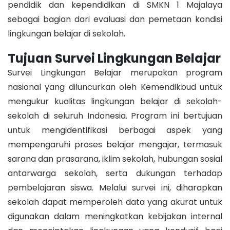
pendidik dan kependidikan di SMKN 1 Majalaya
sebagai bagian dari evaluasi dan pemetaan kondisi
lingkungan belajar di sekolah.
Tujuan Survei Lingkungan Belajar
Survei Lingkungan Belajar merupakan program
nasional yang diluncurkan oleh Kemendikbud untuk
mengukur kualitas lingkungan belajar di sekolah-
sekolah di seluruh Indonesia. Program ini bertujuan
untuk mengidentifikasi berbagai aspek yang
mempengaruhi proses belajar mengajar, termasuk
sarana dan prasarana, iklim sekolah, hubungan sosial
antarwarga sekolah, serta dukungan terhadap
pembelajaran siswa. Melalui survei ini, diharapkan
sekolah dapat memperoleh data yang akurat untuk
digunakan dalam meningkatkan kebijakan internal