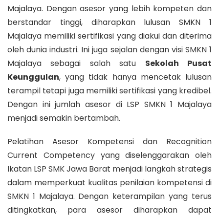
Majalaya. Dengan asesor yang lebih kompeten dan
berstandar tinggi, diharapkan lulusan SMKN 1
Majalaya memiliki sertifikasi yang diakui dan diterima
oleh dunia industri. Ini juga sejalan dengan visi SMKN 1
Majalaya sebagai salah satu
Sekolah Pusat
Keunggulan
, yang tidak hanya mencetak lulusan
terampil tetapi juga memiliki sertifikasi yang kredibel.
Dengan ini jumlah asesor di LSP SMKN 1 Majalaya
menjadi semakin bertambah.
Pelatihan Asesor Kompetensi dan Recognition
Current Competency yang diselenggarakan oleh
Ikatan LSP SMK Jawa Barat menjadi langkah strategis
dalam memperkuat kualitas penilaian kompetensi di
SMKN 1 Majalaya. Dengan keterampilan yang terus
ditingkatkan, para asesor diharapkan dapat