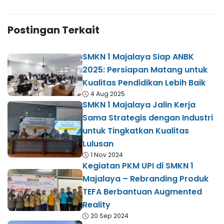
Postingan Terkait
SMKN 1 Majalaya Siap ANBK
2025: Persiapan Matang untuk
Kualitas Pendidikan Lebih Baik
4 Aug 2025
SMKN 1 Majalaya Jalin Kerja
Sama Strategis dengan Industri
untuk Tingkatkan Kualitas
Lulusan
1 Nov 2024
Kegiatan PKM UPI di SMKN 1
Majalaya – Rebranding Produk
TEFA Berbantuan Augmented
Reality
20 Sep 2024