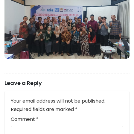
Leave a Reply
Your email address will not be published.
Required fields are marked
*
Comment
*