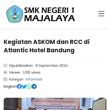
Kegiatan ASKOM dan RCC di
Atlantic Hotel Bandung
Dipublikasikan : 8 September 2024
Viewer : 1,016 views
Kategori :
Informasi
Bagikan