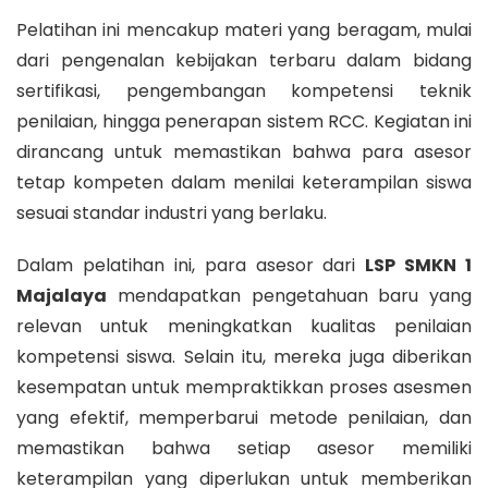
Pelatihan ini mencakup materi yang beragam, mulai
dari pengenalan kebijakan terbaru dalam bidang
sertifikasi, pengembangan kompetensi teknik
penilaian, hingga penerapan sistem RCC. Kegiatan ini
dirancang untuk memastikan bahwa para asesor
tetap kompeten dalam menilai keterampilan siswa
sesuai standar industri yang berlaku.
Dalam pelatihan ini, para asesor dari
LSP SMKN 1
Majalaya
mendapatkan pengetahuan baru yang
relevan untuk meningkatkan kualitas penilaian
kompetensi siswa. Selain itu, mereka juga diberikan
kesempatan untuk mempraktikkan proses asesmen
yang efektif, memperbarui metode penilaian, dan
memastikan bahwa setiap asesor memiliki
keterampilan yang diperlukan untuk memberikan