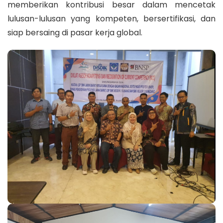
memberikan kontribusi besar dalam mencetak
lulusan-lulusan yang kompeten, bersertifikasi, dan
siap bersaing di pasar kerja global.