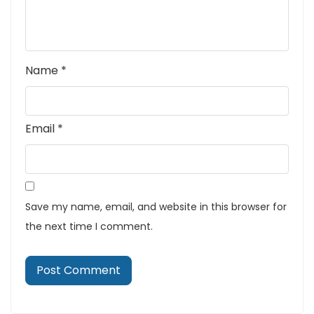
Name
*
Email
*
Save my name, email, and website in this browser for
the next time I comment.