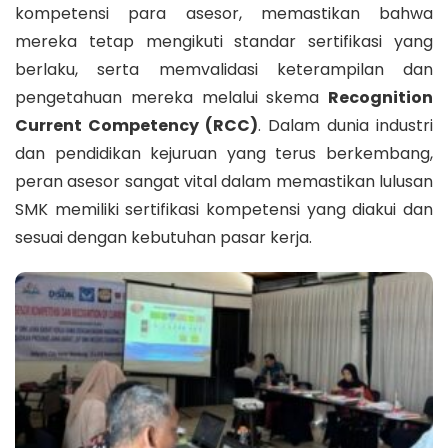
kompetensi para asesor, memastikan bahwa
mereka tetap mengikuti standar sertifikasi yang
berlaku, serta memvalidasi keterampilan dan
pengetahuan mereka melalui skema
Recognition
Current Competency (RCC)
. Dalam dunia industri
dan pendidikan kejuruan yang terus berkembang,
peran asesor sangat vital dalam memastikan lulusan
SMK memiliki sertifikasi kompetensi yang diakui dan
sesuai dengan kebutuhan pasar kerja.