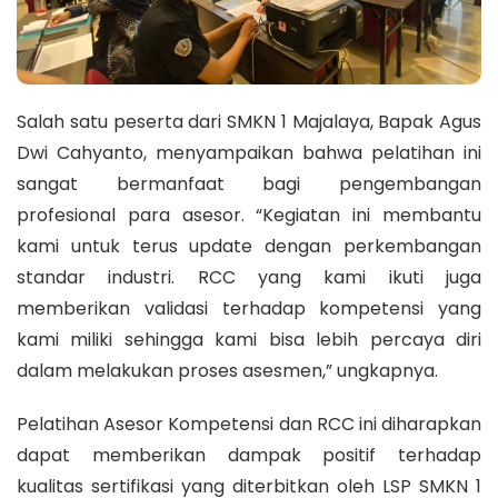
Salah satu peserta dari SMKN 1 Majalaya, Bapak Agus
Dwi Cahyanto, menyampaikan bahwa pelatihan ini
sangat bermanfaat bagi pengembangan
profesional para asesor. “Kegiatan ini membantu
kami untuk terus update dengan perkembangan
standar industri. RCC yang kami ikuti juga
memberikan validasi terhadap kompetensi yang
kami miliki sehingga kami bisa lebih percaya diri
dalam melakukan proses asesmen,” ungkapnya.
Pelatihan Asesor Kompetensi dan RCC ini diharapkan
dapat memberikan dampak positif terhadap
kualitas sertifikasi yang diterbitkan oleh LSP SMKN 1