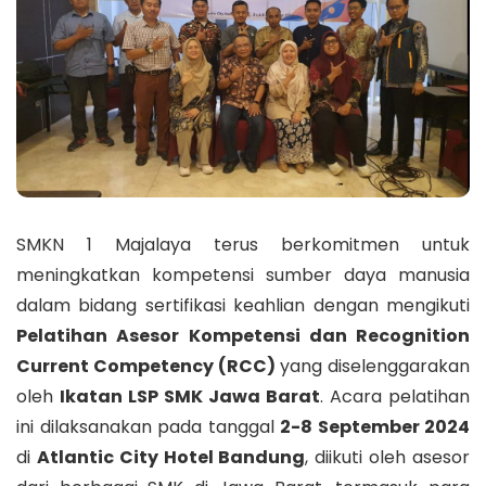
SMKN 1 Majalaya terus berkomitmen untuk
meningkatkan kompetensi sumber daya manusia
dalam bidang sertifikasi keahlian dengan mengikuti
Pelatihan Asesor Kompetensi dan Recognition
Current Competency (RCC)
yang diselenggarakan
oleh
Ikatan LSP SMK Jawa Barat
. Acara pelatihan
ini dilaksanakan pada tanggal
2-8 September 2024
di
Atlantic City Hotel Bandung
, diikuti oleh asesor