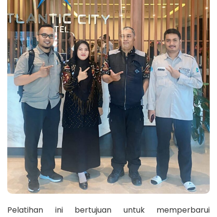
Pelatihan ini bertujuan untuk memperbarui