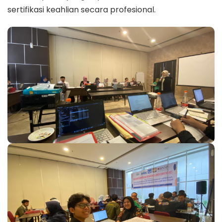
sertifikasi keahlian secara profesional.