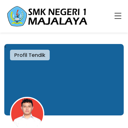
<
Profil Tendik