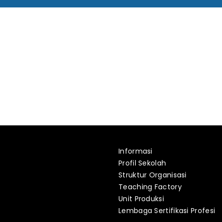
Informasi
Profil Sekolah
Struktur Organisasi
Teaching Factory
Unit Produksi
Lembaga Sertifikasi Profesi