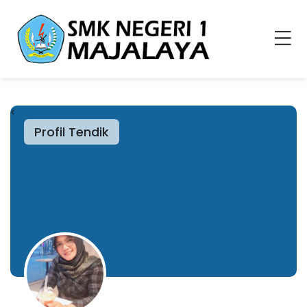
<
Profil Tendik