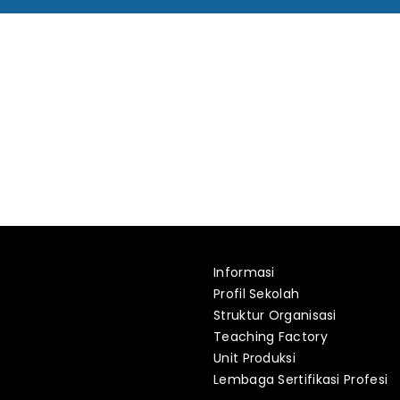
Informasi
Profil Sekolah
Struktur Organisasi
Teaching Factory
Unit Produksi
Lembaga Sertifikasi Profesi