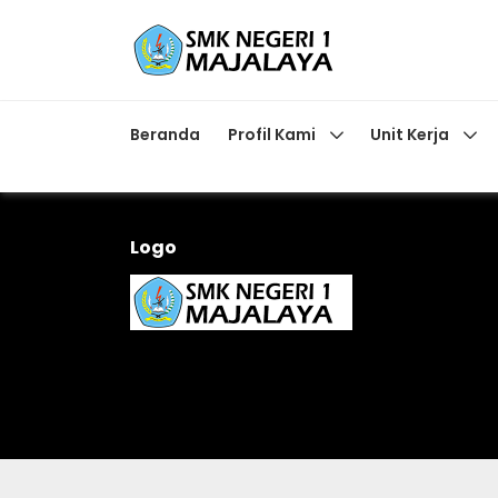
Beranda
Profil Kami
Unit Kerja
Logo