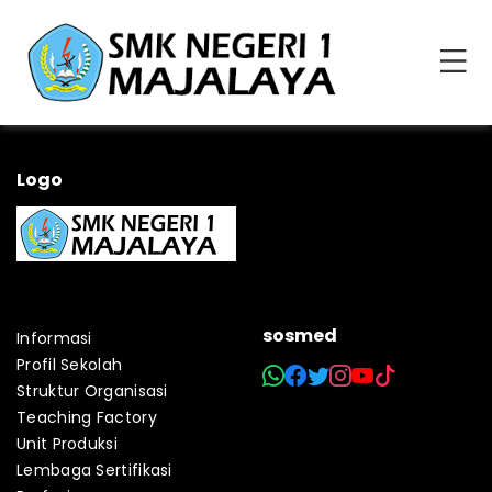
Logo
sosmed
Informasi
Profil Sekolah
Struktur Organisasi
Teaching Factory
Unit Produksi
Lembaga Sertifikasi