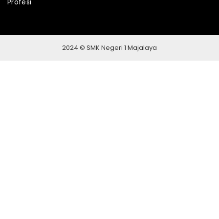
Profesi
2024 © SMK Negeri 1 Majalaya