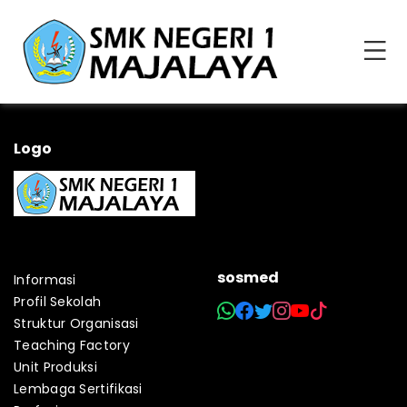
Logo
sosmed
Informasi
Profil Sekolah
Struktur Organisasi
Teaching Factory
Unit Produksi
Lembaga Sertifikasi