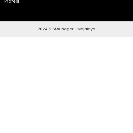
Profesi
2024 © SMK Negeri 1 Majalaya