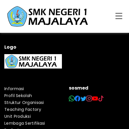
Logo
sosmed
Informasi
Profil Sekolah
Struktur Organisasi
Teaching Factory
Unit Produksi
Lembaga Sertifikasi