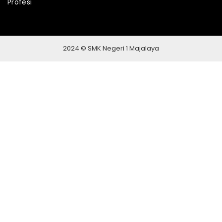
Profesi
2024 © SMK Negeri 1 Majalaya