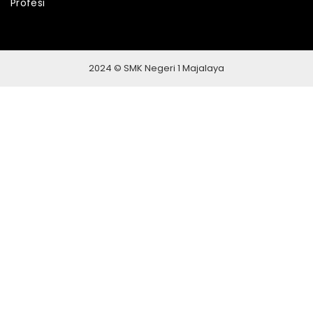
Profesi
2024 © SMK Negeri 1 Majalaya