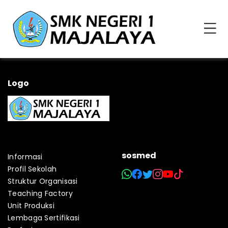
Logo
sosmed
Informasi
Profil Sekolah
Struktur Organisasi
Teaching Factory
Unit Produksi
Lembaga Sertifikasi