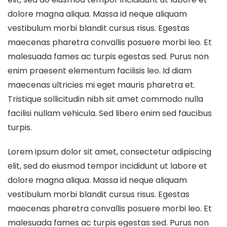
dolore magna aliqua. Massa id neque aliquam
vestibulum morbi blandit cursus risus. Egestas
maecenas pharetra convallis posuere morbi leo. Et
malesuada fames ac turpis egestas sed. Purus non
enim praesent elementum facilisis leo. Id diam
maecenas ultricies mi eget mauris pharetra et.
Tristique sollicitudin nibh sit amet commodo nulla
facilisi nullam vehicula. Sed libero enim sed faucibus
turpis.
Lorem ipsum dolor sit amet, consectetur adipiscing
elit, sed do eiusmod tempor incididunt ut labore et
dolore magna aliqua. Massa id neque aliquam
vestibulum morbi blandit cursus risus. Egestas
maecenas pharetra convallis posuere morbi leo. Et
malesuada fames ac turpis egestas sed. Purus non