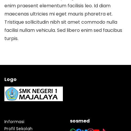
enim praesent elementum facilisis leo. Id diam
maecenas ultricies mi eget mauris pharetra et.
Tristique sollicitudin nibh sit amet commodo nulla
facilisi nullam vehicula. Sed libero enim sed faucibus
turpis.
Logo
sosmed
Informasi
Profil Sekolah