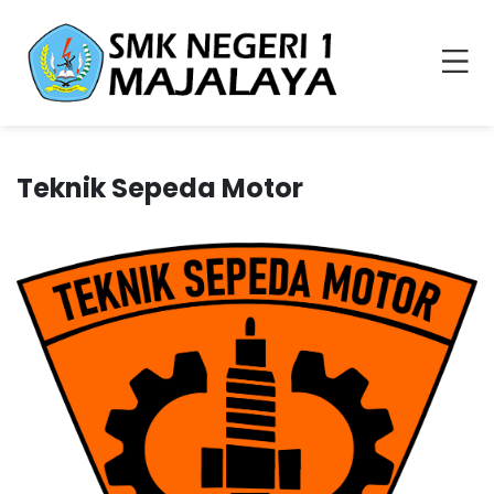
Teknik Sepeda Motor