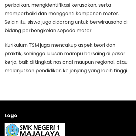
perbaikan, mengidentifikasi kerusakan, serta
memperbaiki dan mengganti komponen motor.
Selain itu, siswa juga didorong untuk berwirausaha di
bidang perbengkelan sepeda motor.
Kurikulum TSM juga mencakup aspek teori dan
praktik, sehingga lulusan mampu bersaing di pasar
kerja, baik di tingkat nasional maupun regional, atau
melanjutkan pendidikan ke jenjang yang lebih tinggi
Logo