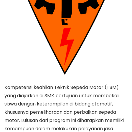
Kompetensi keahlian Teknik Sepeda Motor (TSM)
yang diajarkan di SMK bertujuan untuk membekali
siswa dengan keterampilan di bidang otomotif,
khususnya pemeliharaan dan perbaikan sepeda
motor. Lulusan dari program ini diharapkan memiliki
kemampuan dalam melakukan pelayanan jasa