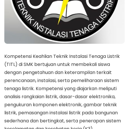
Kompetensi Keahlian Teknik Instalasi Tenaga Listrik
(TITL) di SMK bertujuan untuk membekali siswa
dengan pengetahuan dan keterampilan terkait
perencanaan, instalasi, serta pemeliharaan sistem
tenaga listrik. Kompetensi yang diajarkan meliputi
analisis rangkaian listrik, dasar-dasar elektronika,
pengukuran komponen elektronik, gambar teknik
listrik, pemasangan instalasi listrik pada bangunan
sederhana dan bertingkat, serta penerapan sistem
keselamatan dan kesehatan kerja (K3).