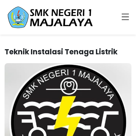
Teknik Instalasi Tenaga Listrik