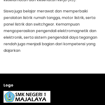
Siswa juga belajar merawat dan memperbaiki
peralatan listrik rumah tangga, motor listrik, serta
panel listrik dan switchgear. Kemampuan
mengoperasikan pengendali elektromagnetik dan
elektronik, serta sistem pengendali daya tegangan
rendah juga menjadi bagian dari kompetensi yang
diajarkan​
Logo