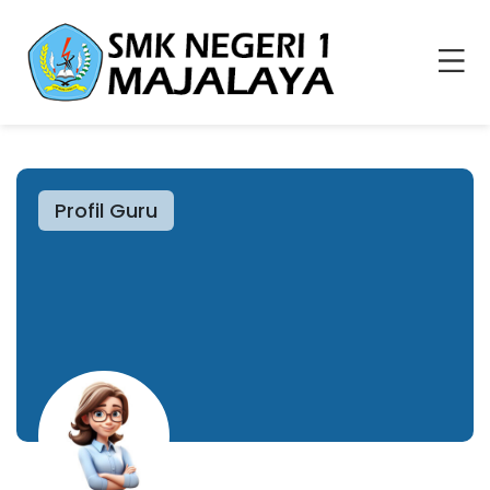
Profil Guru