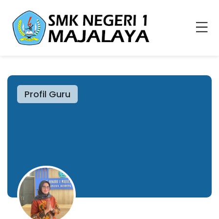
Profil Guru