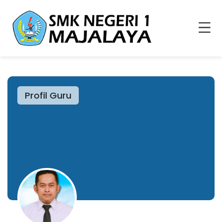
Profil Guru