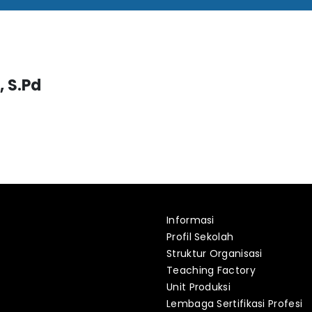
 S.Pd
Informasi
Profil Sekolah
Struktur Organisasi
Teaching Factory
Unit Produksi
Lembaga Sertifikasi Profesi