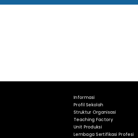
Informasi
Profil Sekolah
Struktur Organisasi
Teaching Factory
Unit Produksi
Lembaga Sertifikasi Profesi