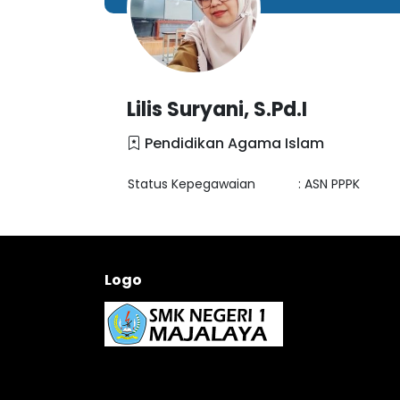
Lilis Suryani, S.Pd.I
Pendidikan Agama Islam
Status Kepegawaian
: ASN PPPK
Logo