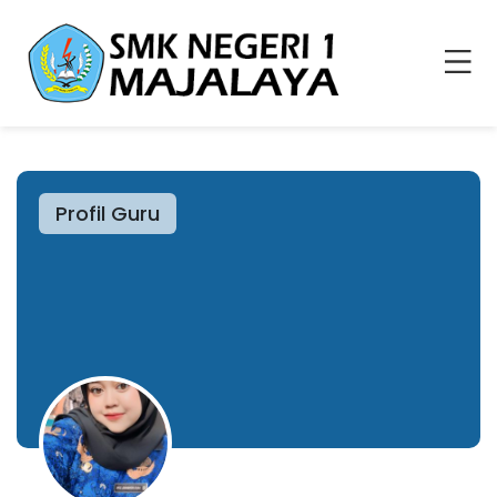
Profil Guru