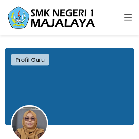
Profil Guru