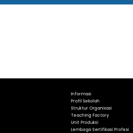
Informasi
Profil Sekolah
Struktur Organisasi
Teaching Factory
Unit Produksi
Lembaga Sertifikasi Profesi