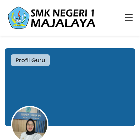
Profil Guru