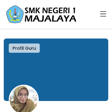
Profil Guru