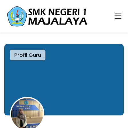
Profil Guru