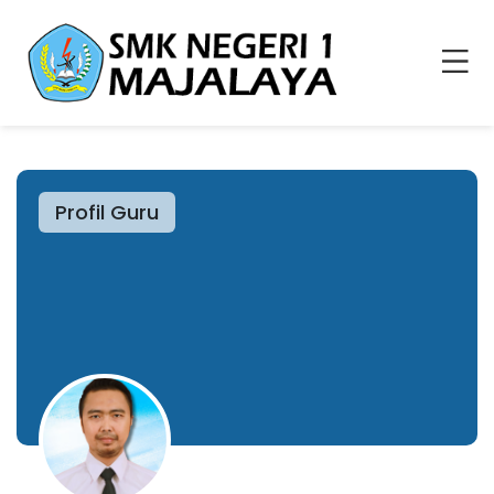
Profil Guru