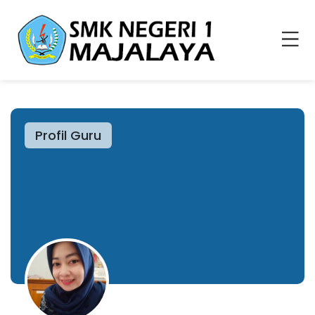
Profil Guru