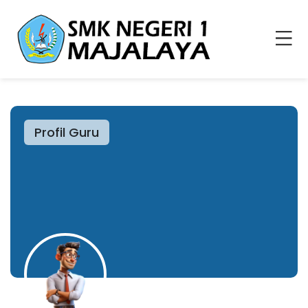
Profil Guru