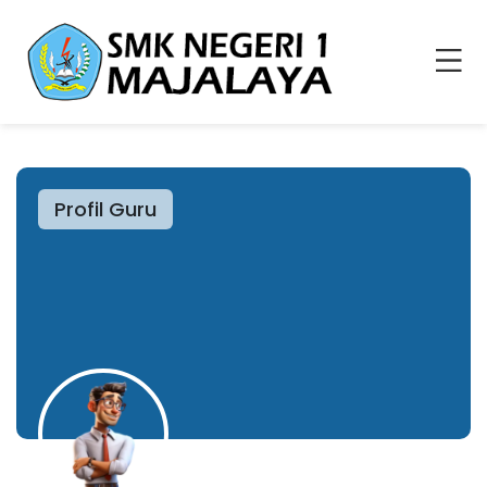
Profil Guru