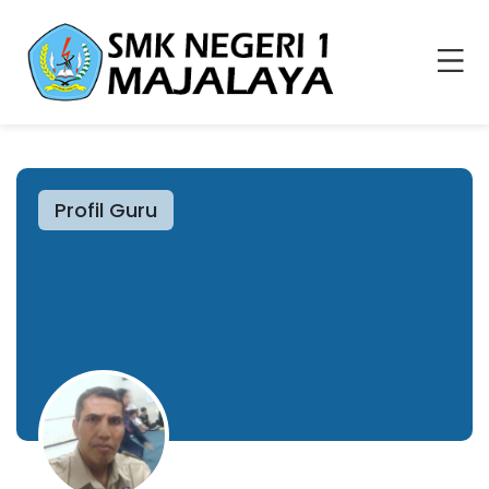
Profil Guru