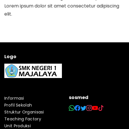
Lorem ipsum dolor sit amet consectetur adipiscing
elit.
Logo
sosmed
Informasi
Profil Sekolah
Struktur Organisasi
Teaching Factory
Unit Produksi