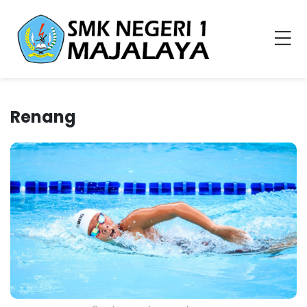
Renang