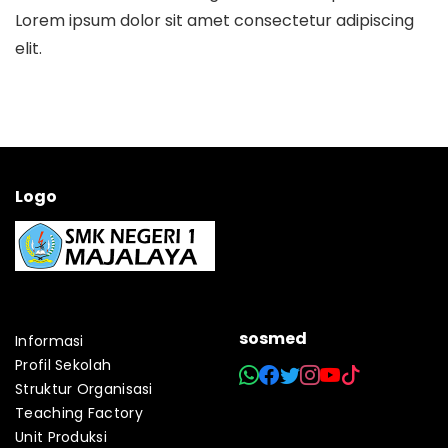
Lorem ipsum dolor sit amet consectetur adipiscing
elit.
Logo
sosmed
Informasi
Profil Sekolah
Struktur Organisasi
Teaching Factory
Unit Produksi